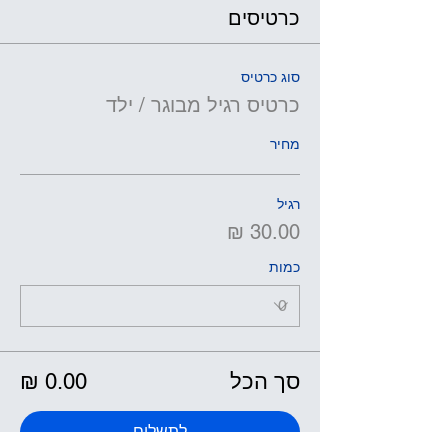
כרטיסים
סוג כרטיס
כרטיס רגיל מבוגר / ילד
מחיר
רגיל
כמות
סך הכל
לתשלום