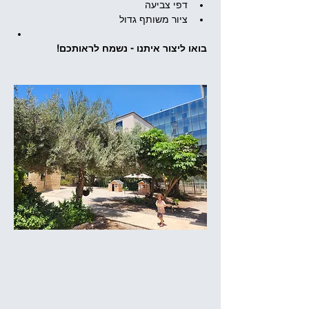
דפי צביעה
ציור משותף גדול
בואו ליצור איתנו - נשמח לראותכם!