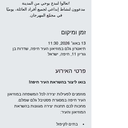
مدعوون لنشاط إبداعي لجميع أفراد العائلة، يوميًا
في مجمّع المهرجان.
זמן ומיקום
13 באוג׳ 2026, 11:30
תיאטרון גלם במוזיאון העיר חיפה, שדרות בן
גוריון 11, חיפה, ישראל
פרטי האירוע
בואו ליצור בהשראת העיר חיפה!
מוזמנים לפעילות יצירה לכל המשפחה במוזיאון 
העיר חיפה במסגרת פסטיבל גלם שמלם.
מחכות לכם תחנות יצירה מגוונות בהשראת 
המוזיאון והעיר:
בתים לקיפול