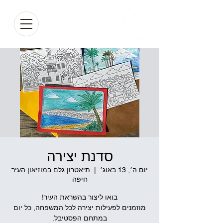
סדנת יצירה
יום ה׳, 13 באוג׳
  |  
תיאטרון גלם במוזיאון העיר
חיפה
מוזמנים לפעילות יצירה לכל המשפחה, כל יום