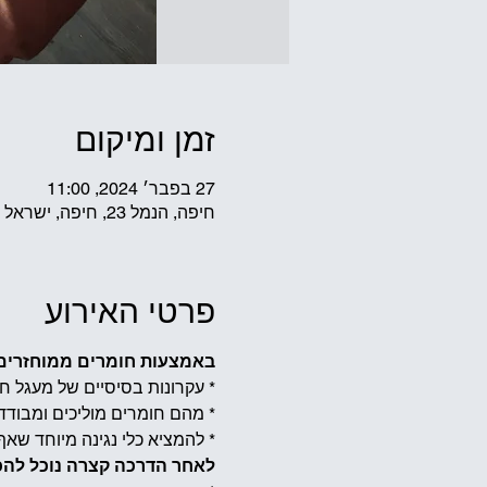
זמן ומיקום
27 בפבר׳ 2024, 11:00
חיפה, הנמל 23, חיפה, ישראל
פרטי האירוע
באמצעות חומרים ממוחזרים ו
* עקרונות בסיסיים של מעגל ח
* מהם חומרים מוליכים ומבודד
* להמציא כלי נגינה מיוחד שאף
לאחר הדרכה קצרה נוכל להכי