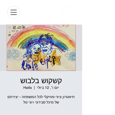
קשקוש בלבוש
יום ו׳, 12 ביולי
  |  
Haifa
תיאטרון ציור-מוזיקלי לכל המשפחה - יצירתם
של מיכל סבירוני ויוני טל