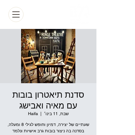
סדנת תיאטרון בובות
עם מאיה ואבישג
שבת, 11 בינו׳
  |  
Haifa
שעתיים של יצירה, דמיון וחופש לגילי 8 ומעלה,
בסדנה בה ניצור בובות גרב אישיות ונלמד