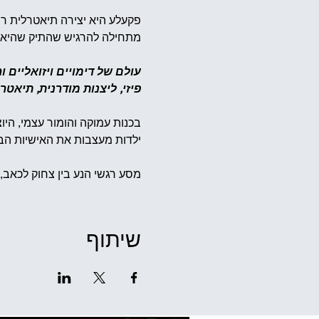
פקעלע היא יצירה תיאטרלית ר
מתחילה להרגיש שהתיק שהיא ס
עולם של דימויים ויזואליים 
פיזי, ליצנות מודרנית, תיאטרו
בכנות עמוקה והומור עצמי, הי
ילדות מעצבות את האישיות הבו
מסע רגשי הנע בין צחוק לכאב, 
שיתוף