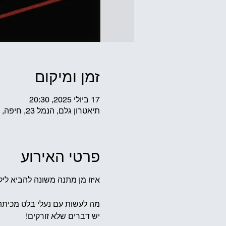
זמן ומיקום
17 ביולי 2025, 20:30
תיאטרון גלם, הנמל 23, חיפה, 3303312, ישראל
פרטי האירוע
איזו מן מתנה משונה להביא לי
מה לעשות עם נעלי בלט מכיתה 
יש דברים שלא זורקים! 