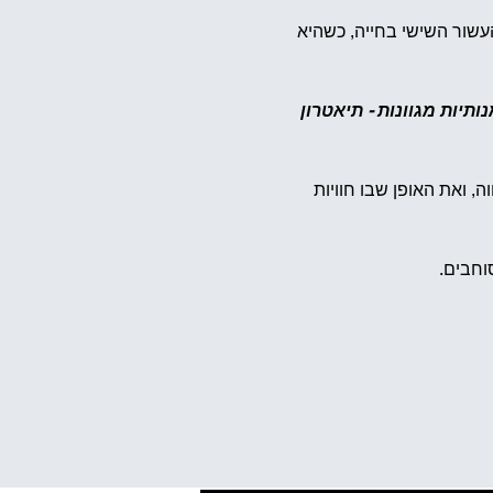
שור השישי בחייה, כשהיא 
תיות מגוונות - תיאטרון 
 ואת האופן שבו חוויות 
וחבים.