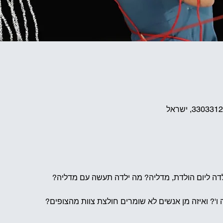
לדה ליום הולדת, מדליה? מה ילדה תעשה עם מדליה? 
ו'? ואיזה מן אנשים לא שומרים חולצת צוות מהצופים? 