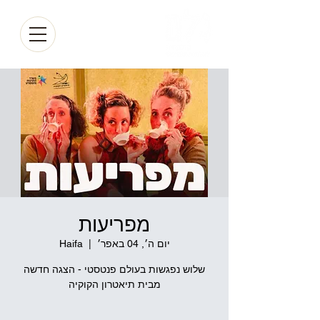
מפריעות
יום ה׳, 04 באפר׳
  |  
Haifa
שלוש נפגשות בעולם פנטסטי - הצגה חדשה
מבית תיאטרון הקוקיה