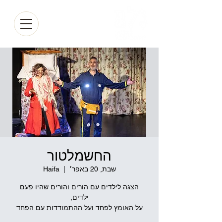
החשמלטור
שבת, 20 באפר׳
  |  
Haifa
הצגה לילדים עם הורים והורים שהיו פעם
על האומץ לפחד ועל ההתמודדות עם הפחד