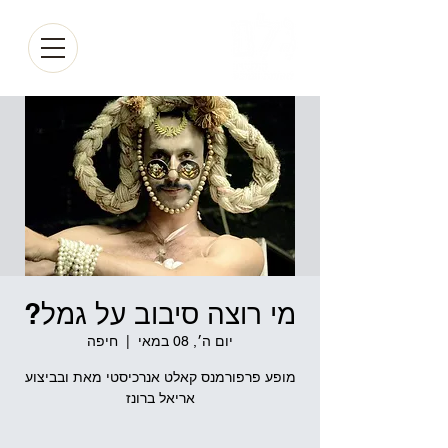
מי רוצה סיבוב על גמל?
יום ה׳, 08 במאי
  |  
חיפה
מופע פרפורמנס קאלט אנרכיסטי מאת ובביצוע
אריאל ברונז