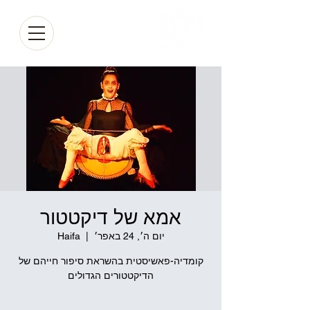
אמא של דיקטטור
יום ה׳, 24 באפר׳
  |  
Haifa
קומדיה-פאשיסטית בהשראת סיפור חייהם של
הדיקטטורים הגדולים