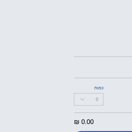
כמות
0