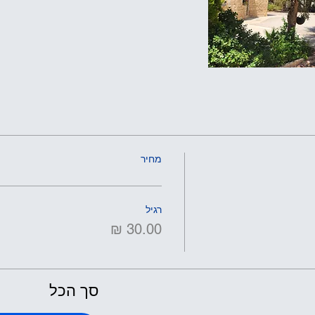
מחיר
רגיל
סך הכל