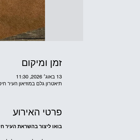
זמן ומיקום
13 באוג׳ 2026, 11:30
תיאטרון גלם במוזיאון העיר חיפה, שדרות ב
פרטי האירוע
בואו ליצור בהשראת העיר חי