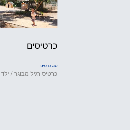
כרטיסים
סוג כרטיס
כרטיס רגיל מבוגר / ילד