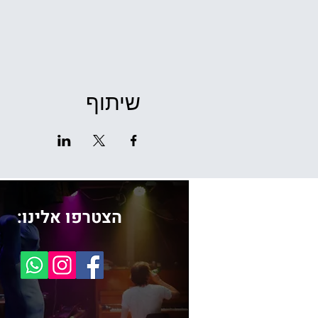
שיתוף
הצטרפו אלינו: